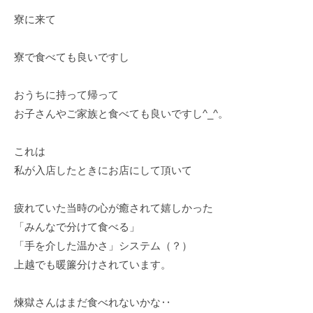
寮に来て
寮で食べても良いですし
おうちに持って帰って
お子さんやご家族と食べても良いですし^_^。
これは
私が入店したときにお店にして頂いて
疲れていた当時の心が癒されて嬉しかった
「みんなで分けて食べる」
「手を介した温かさ」システム（？）
上越でも暖簾分けされています。
煉獄さんはまだ食べれないかな‥