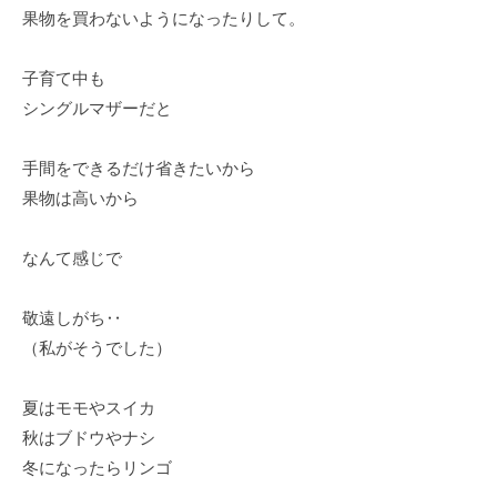
果物を買わないようになったりして。
子育て中も
シングルマザーだと
手間をできるだけ省きたいから
果物は高いから
なんて感じで
敬遠しがち‥
（私がそうでした）
夏はモモやスイカ
秋はブドウやナシ
冬になったらリンゴ