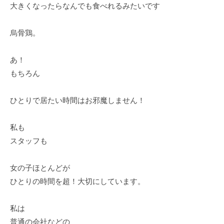
大きくなったらなんでも食べれるみたいです
烏骨鶏。
あ！
もちろん
ひとりで居たい時間はお邪魔しません！
私も
スタッフも
女の子ほとんどが
ひとりの時間を超！大切にしています。
私は
普通の会社などの