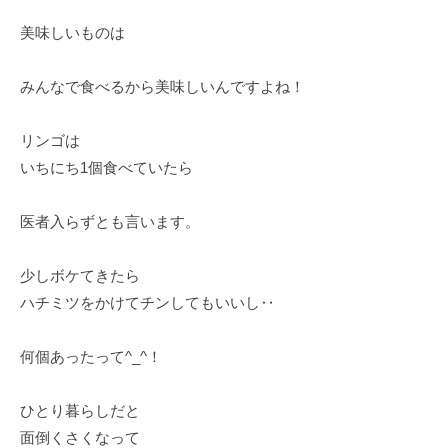
美味しいものは
みんなで食べるから美味しいんですよね！
リンゴは
いちにち1個食べていたら
医者入らずとも言います。
少しボケてきたら
ハチミツをかけてチンしてもいいし‥
何個あったって^_^！
ひとり暮らしだと
面倒くさくなって