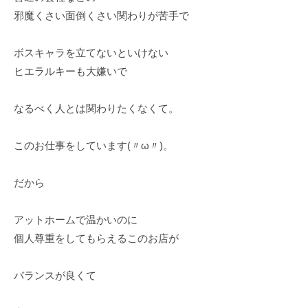
邪魔くさい面倒くさい関わりが苦手で
ボスキャラを立てないといけない
ヒエラルキーも大嫌いで
なるべく人とは関わりたくなくて。
このお仕事をしています(〃ω〃)。
だから
アットホームで温かいのに
個人尊重をしてもらえるこのお店が
バランスが良くて